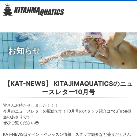
お知らせ
【KAT-NEWS】 KITAJIMAQUATICSのニュ
ースレター10月号
皆さんお待たせしました！！！
今月のニュースレターの配信です！10月号のスタッフ紹介はYouTube担
当のあさりです！
ぜひご覧ください😳
KAT-NEWSはイベントやレッスン情報、スタッフ紹介など盛りだくさん