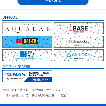
一覧へ戻る
OFFICIAL
プログラム導入店舗
お知らせ
会社概要
採用情報
サイトマップ
個人情報について
特定商取引法に基づく表記