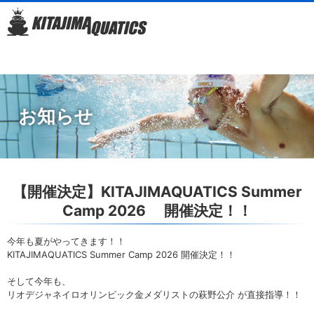
お知らせ
【開催決定】KITAJIMAQUATICS Summer
Camp 2026 開催決定！！
今年も夏がやってきます！！
KITAJIMAQUATICS Summer Camp 2026 開催決定！！
そして今年も、
リオデジャネイロオリンピック金メダリストの萩野公介 が直接指導！！