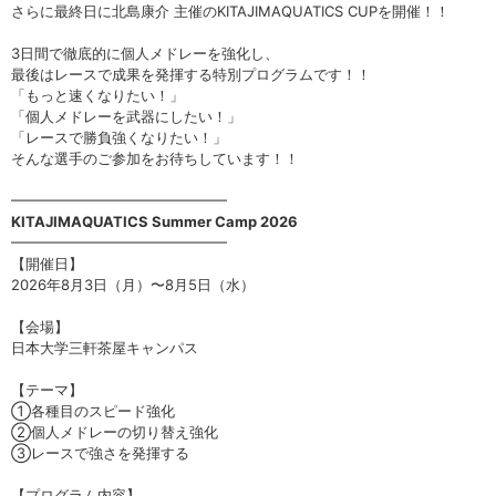
さらに最終日に北島康介 主催のKITAJIMAQUATICS CUPを開催！！
3日間で徹底的に個人メドレーを強化し、
最後はレースで成果を発揮する特別プログラムです！！
「もっと速くなりたい！」
「個人メドレーを武器にしたい！」
「レースで勝負強くなりたい！」
そんな選手のご参加をお待ちしています！！
━━━━━━━━━━━━━━━
KITAJIMAQUATICS Summer Camp 2026
━━━━━━━━━━━━━━━
【開催日】
2026年8月3日（月）〜8月5日（水）
【会場】
日本大学三軒茶屋キャンパス
【テーマ】
①各種目のスピード強化
②個人メドレーの切り替え強化
③レースで強さを発揮する
【プログラム内容】