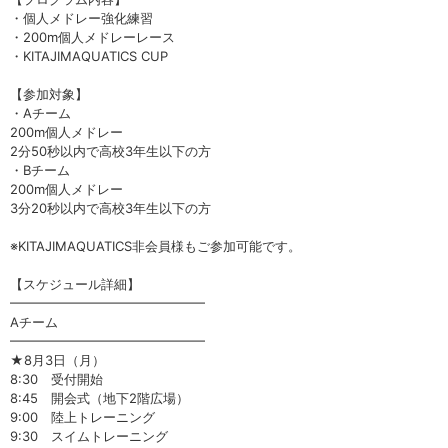
・個人メドレー強化練習
・200m個人メドレーレース
・KITAJIMAQUATICS CUP
【参加対象】
・Aチーム
200m個人メドレー
2分50秒以内で高校3年生以下の方
・Bチーム
200m個人メドレー
3分20秒以内で高校3年生以下の方
※KITAJIMAQUATICS非会員様もご参加可能です。
【スケジュール詳細】
━━━━━━━━━━━━━━━
Aチーム
━━━━━━━━━━━━━━━
★8月3日（月）
8:30 受付開始
8:45 開会式（地下2階広場）
9:00 陸上トレーニング
9:30 スイムトレーニング