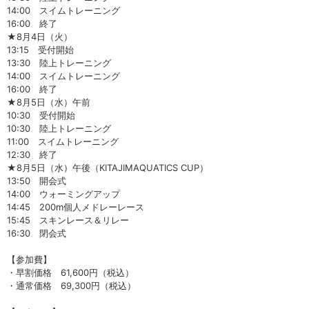
14:00 スイムトレーニング
16:00 終了
★8月4日（火）
13:15 受付開始
13:30 陸上トレーニング
14:00 スイムトレーニング
16:00 終了
★8月5日（水）午前
10:30 受付開始
10:30 陸上トレーニング
11:00 スイムトレーニング
12:30 終了
★8月5日（水）午後（KITAJIMAQUATICS CUP）
13:50 開会式
14:00 ウォーミングアップ
14:45 200m個人メドレーレース
15:45 スキンレース＆リレー
16:30 閉会式
【参加費】
・早割価格 61,600円（税込）
・通常価格 69,300円（税込）