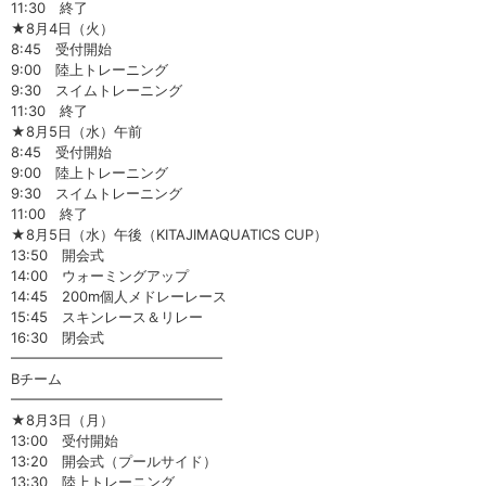
11:30 終了
★8月4日（火）
8:45 受付開始
9:00 陸上トレーニング
9:30 スイムトレーニング
11:30 終了
★8月5日（水）午前
8:45 受付開始
9:00 陸上トレーニング
9:30 スイムトレーニング
11:00 終了
★8月5日（水）午後（KITAJIMAQUATICS CUP）
13:50 開会式
14:00 ウォーミングアップ
14:45 200m個人メドレーレース
15:45 スキンレース＆リレー
16:30 閉会式
━━━━━━━━━━━━━━━
Bチーム
━━━━━━━━━━━━━━━
★8月3日（月）
13:00 受付開始
13:20 開会式（プールサイド）
13:30 陸上トレーニング