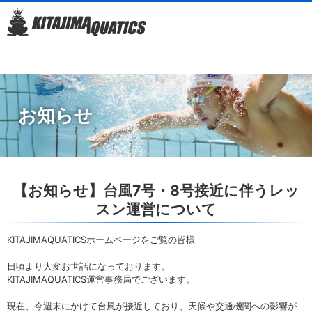
お知らせ
【お知らせ】台風7号・8号接近に伴うレッ
スン運営について
KITAJIMAQUATICSホームページをご覧の皆様
日頃より大変お世話になっております。
KITAJIMAQUATICS運営事務局でございます。
現在、今週末にかけて台風が接近しており、天候や交通機関への影響が