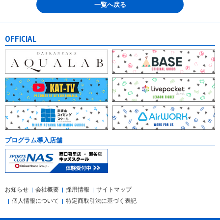
一覧へ戻る
OFFICIAL
プログラム導入店舗
お知らせ
会社概要
採用情報
サイトマップ
個人情報について
特定商取引法に基づく表記